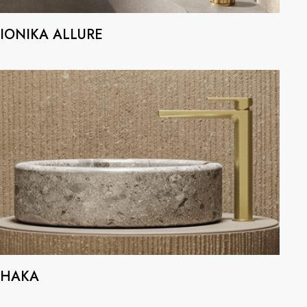
IONIKA ALLURE
HAKA