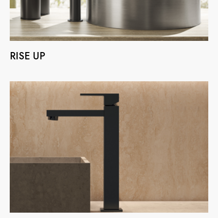
RISE UP