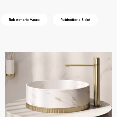
Rubinetteria Vasca
Rubinetteria Bidet