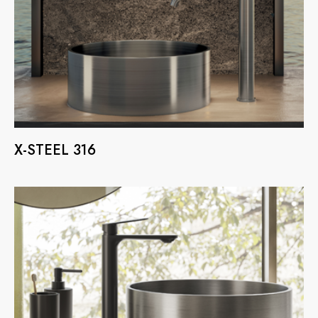
X-STEEL 316