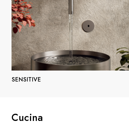
SENSITIVE
Cucina