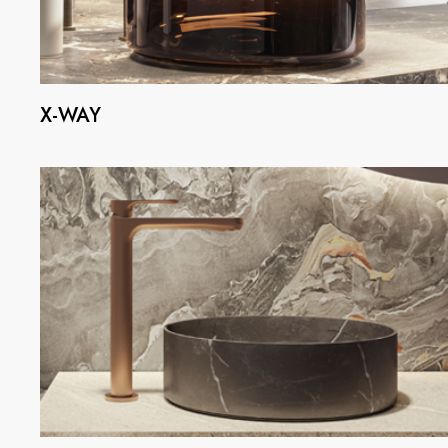
X-WAY