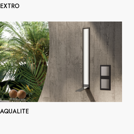
EXTRO
AQUALITE