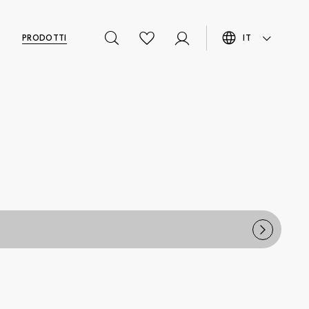
PRODOTTI
IT