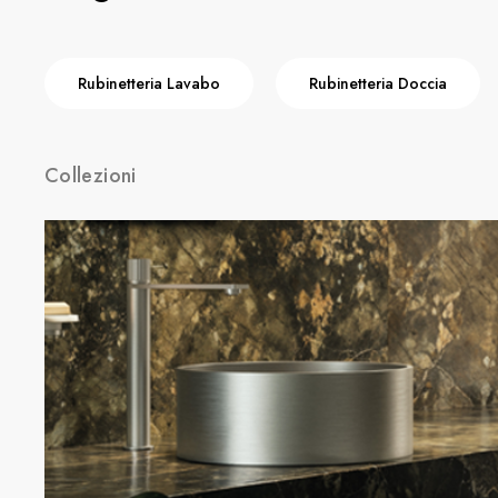
Rubinetteria Lavabo
Rubinetteria Doccia
Collezioni