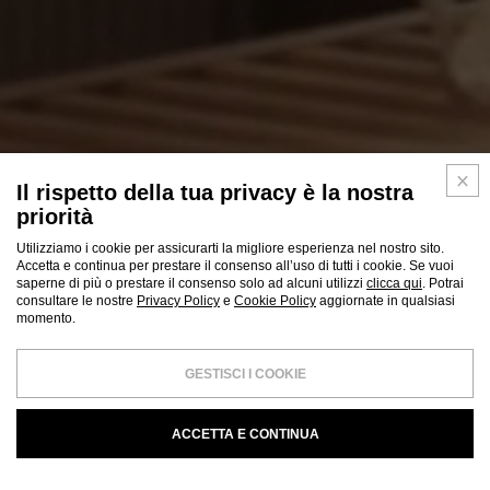
Il rispetto della tua privacy è la nostra
priorità
Utilizziamo i cookie per assicurarti la migliore esperienza nel nostro sito.
Accetta e continua per prestare il consenso all’uso di tutti i cookie. Se vuoi
saperne di più o prestare il consenso solo ad alcuni utilizzi
clicca qui
. Potrai
consultare le nostre
Privacy Policy
e
Cookie Policy
aggiornate in qualsiasi
momento.
GESTISCI I COOKIE
ACCETTA E CONTINUA