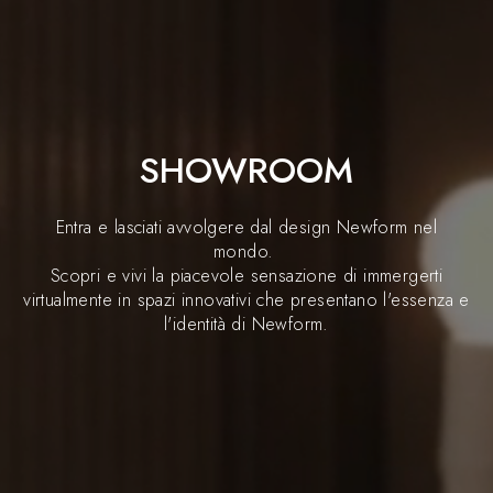
SHOWROOM
Entra e lasciati avvolgere dal design Newform nel
mondo.
Scopri e vivi la piacevole sensazione di immergerti
virtualmente in spazi innovativi che presentano l'essenza e
l'identità di Newform.