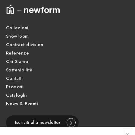
Scheda prodotto
Collezioni
Showroom
Contract division
Referenze
Chi Siamo
Sostenibilità
Contatti
Prodotti
Cataloghi
News & Eventi
Iscriviti alla newsletter