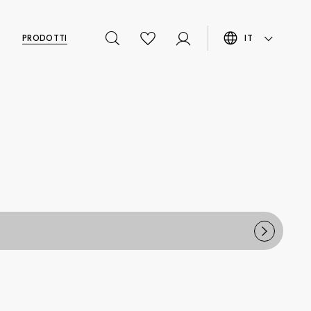
PRODOTTI
IT