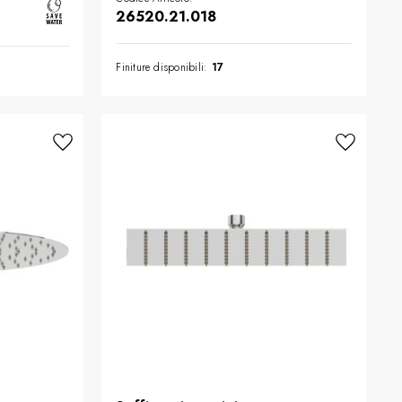
26520.21.018
Finiture disponibili:
17