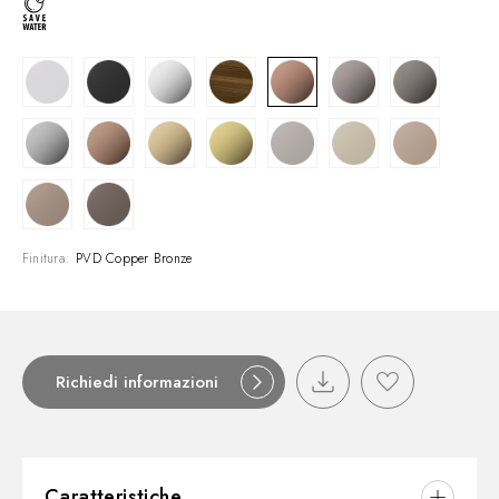
Finitura:
PVD Copper Bronze
Richiedi informazioni
Caratteristiche