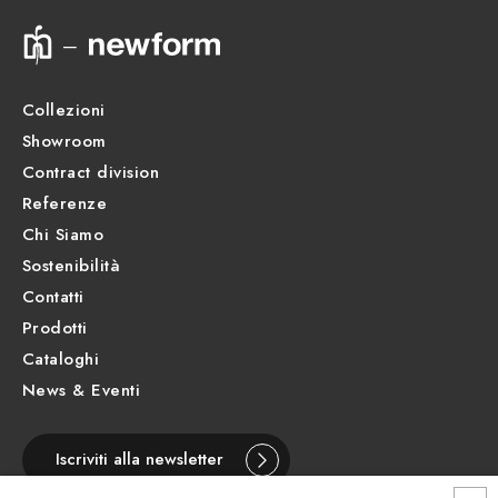
Collezioni
Showroom
Contract division
Referenze
Chi Siamo
Sostenibilità
Contatti
Prodotti
Cataloghi
News & Eventi
Iscriviti alla newsletter