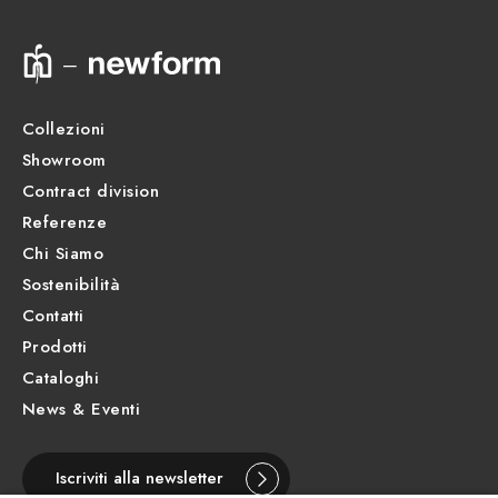
Scheda prodotto
Collezioni
Showroom
Contract division
Referenze
Chi Siamo
Sostenibilità
Contatti
Prodotti
Cataloghi
News & Eventi
Iscriviti alla newsletter