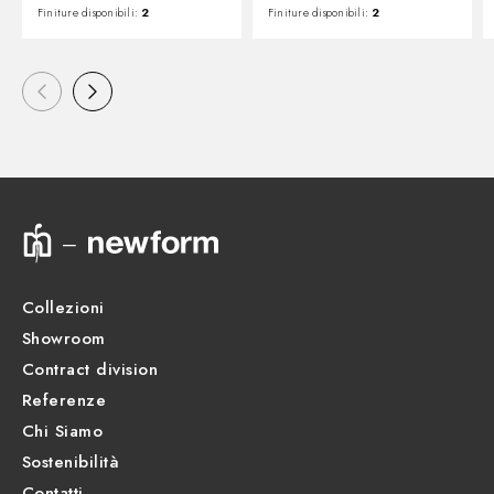
Finiture disponibili:
2
Finiture disponibili:
2
Collezioni
Showroom
Contract division
Referenze
Chi Siamo
Sostenibilità
Contatti