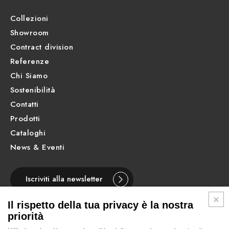
Collezioni
Showroom
Contract division
Referenze
Chi Siamo
Sostenibilità
Contatti
Prodotti
Cataloghi
News & Eventi
Iscriviti alla newsletter
Il rispetto della tua privacy è la nostra
priorità