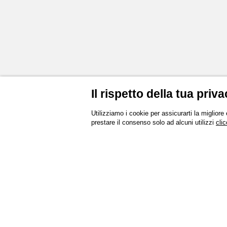
Il rispetto della tua priva
Utilizziamo i cookie per assicurarti la migliore
prestare il consenso solo ad alcuni utilizzi
clic