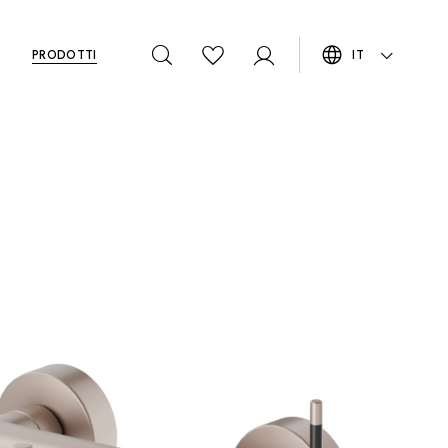
PRODOTTI
IT