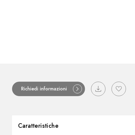
Richiedi informazioni
Caratteristiche