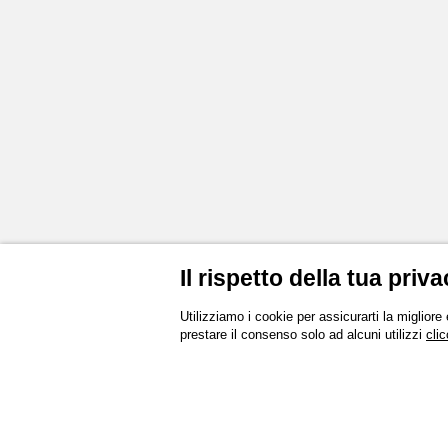
Il rispetto della tua priva
Utilizziamo i cookie per assicurarti la migliore
prestare il consenso solo ad alcuni utilizzi
clic