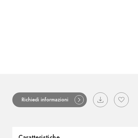
Richiedi informazioni
Caratteristiche