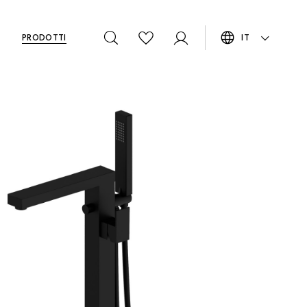
PRODOTTI
IT