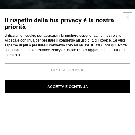
Il rispetto della tua privacy è la nostra
priorità
Utilizziamo i cookie per assicurarti la migliore esperienza nel nostro sito.
Accetta e continua per prestare il consenso all’uso di tutti i cookie. Se vuoi
saperne di più o prestare il consenso solo ad alcuni utilizzi
clicca qui
. Potrai
consultare le nostre
Privacy Policy
e
Cookie Policy
aggiornate in qualsiasi
momento.
GESTISCI I COOKIE
ACCETTA E CONTINUA