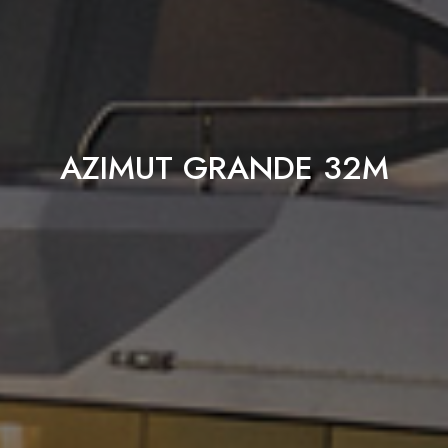
AZIMUT GRANDE 32M