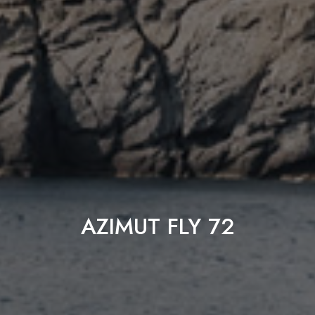
AZIMUT FLY 72