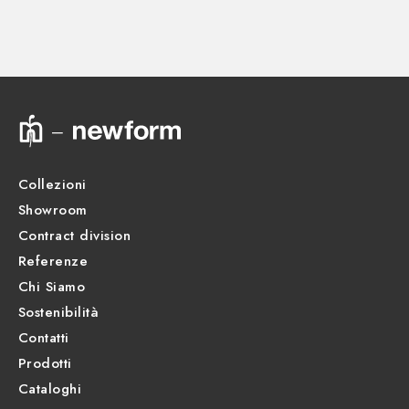
Disegno tecnico
Scheda prodotto
Collezioni
Showroom
Contract division
Referenze
Chi Siamo
Sostenibilità
Contatti
Prodotti
Cataloghi