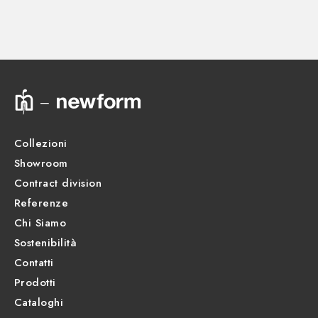
Disegno tecnico
Scheda prodotto
Collezioni
Showroom
Contract division
Referenze
Chi Siamo
Sostenibilità
Contatti
Prodotti
Cataloghi