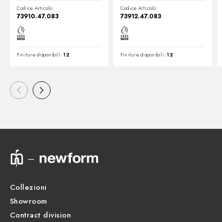
Codice Articolo:
Codice Articolo:
73910.47.083
73912.47.083
Finiture disponibili:
12
Finiture disponibili:
12
Collezioni
Showroom
Contract division