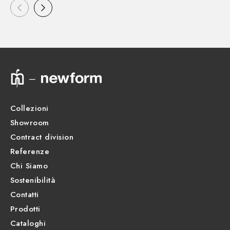
Collezioni
Showroom
Contract division
Referenze
Chi Siamo
Sostenibilità
Contatti
Prodotti
Cataloghi